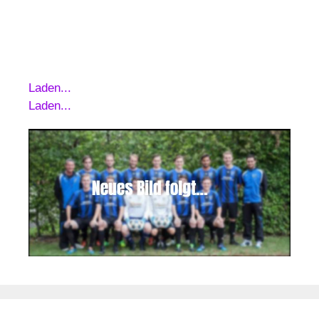
Laden...
Laden...