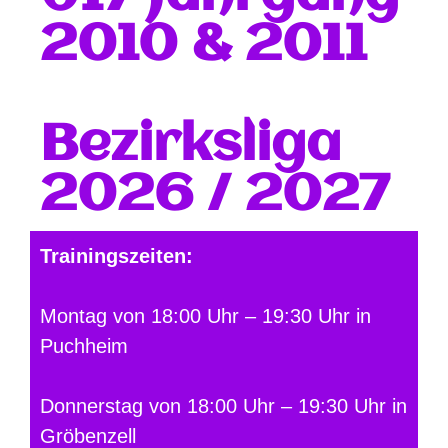
2010 & 2011
Bezirksliga
2026 / 2027
Trainingszeiten:
Montag von 18:00 Uhr – 19:30 Uhr in
Puchheim
Donnerstag von 18:00 Uhr – 19:30 Uhr in
Gröbenzell