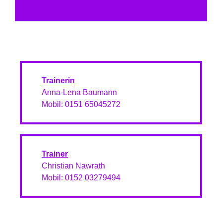
Trainerin
Anna-Lena Baumann
Mobil: 0151 65045272
Trainer
Christian Nawrath
Mobil: 0152 03279494