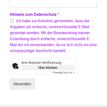
Hinweis zum Datenschutz
*
Ich habe zur Kenntnis genommen, dass die
Angaben als einfache, unverschlüsselte E-Mail
gesendet werden. Mit der Beantwortung meiner
Zusendung durch einfache, unverschlüsselte E-
Mail bin ich einverstanden, da es sich nicht um eine
schutzwürdige Nachricht handelt.
Anti-Roboter-Verifizierung
Hier klicken
Friendly
Captcha ⇗
Absenden