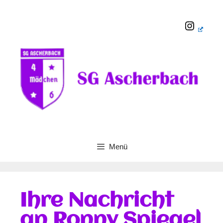
Menü
Ihre Nachricht
an Ronny Spiegel