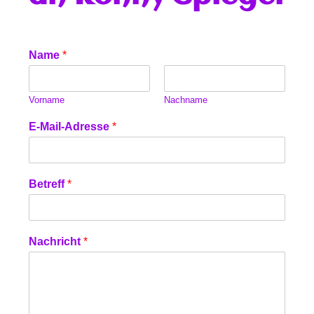
*
Name
*
*
*
Vorname
Nachname
E-Mail-Adresse
*
Betreff
*
Nachricht
*