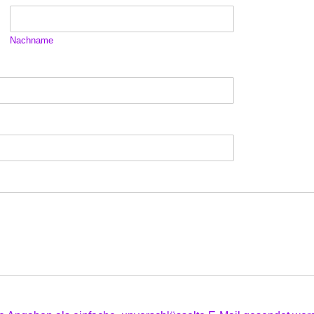
Nachname