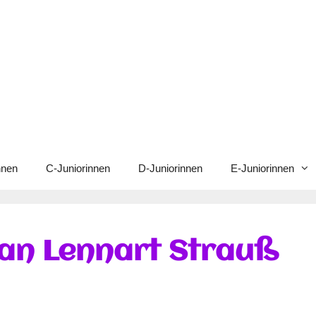
nnen
C-Juniorinnen
D-Juniorinnen
E-Juniorinnen
 an Lennart Strauß