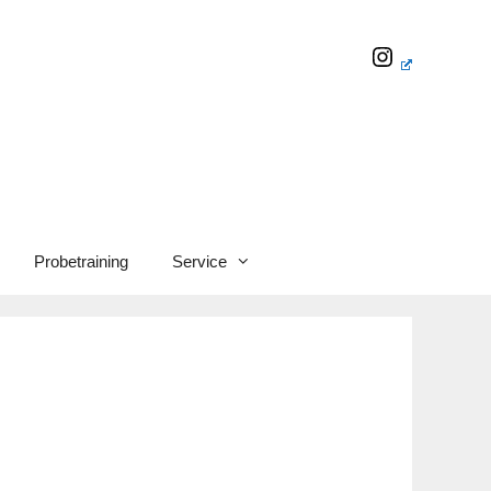
Probetraining
Service